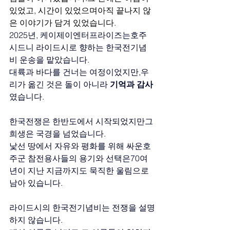
있었고, 시간이 있었으며아직 끝나지 않
은 이야기가 담겨 있었습니다.
2025년, 케이제이엔터프라이즈는호주 
시드니 라이드시로 향하는 한국전기념
비 운송을 맡았습니다.
대륙과 바다를 건너는 여정이었지만,우
리가 옮긴 것은 돌이 아니라 
기억과 감사
였습니다.
한국전쟁은 한반도에서 시작되었지만그 
희생은 국경을 넘었습니다.
낯선 땅에서 자유와 평화를 위해 싸운호
주군 참전용사들의 용기와 선택은70여 
년이 지난 지금까지도 묵직한 울림으로 
남아 있습니다.
라이드시의 한국전기념비는 전쟁을 설명
하지 않습니다.