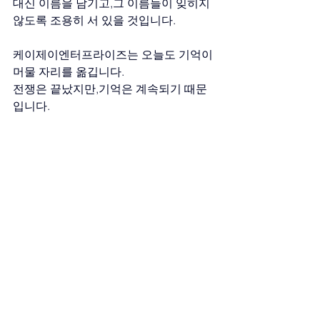
대신 이름을 남기고,그 이름들이 잊히지 
않도록 조용히 서 있을 것입니다.
케이제이엔터프라이즈는 오늘도 기억이 
머물 자리를 옮깁니다.
전쟁은 끝났지만,기억은 계속되기 때문
입니다.