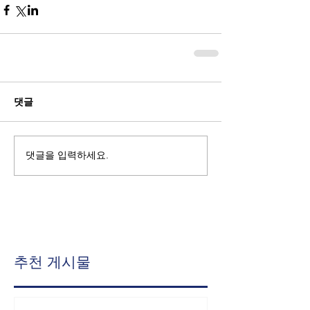
댓글
댓글을 입력하세요.
추천 게시물