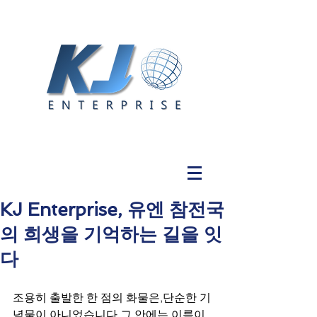
KJ Enterprise, 유엔 참전국
의 희생을 기억하는 길을 잇
다
조용히 출발한 한 점의 화물은,단순한 기
념물이 아니었습니다.그 안에는 이름이 