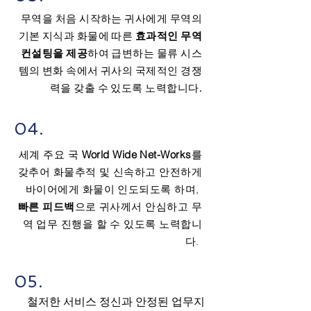
무역을 처음 시작하는 귀사에게 무역의
기본 지식과 화물에 따른
효과적인 무역
컨설팅을 제공
하여 급변하는 물류 시스
템의 변화 속에서 귀사의 국제적인 경쟁
력을 갖출 수 있도록 노력합니다.
04.
세계 주요 국
World Wide Net-Works
를
갖추어 화물추적 및 신속하고 안전하게
바이어에게 화물이 인도되도록 하며,
빠른 피드백
으로 귀사께서 안심하고 무
역 업무 진행을 할 수 있도록 노력합니
다.
05.
철저한 서비스 정신과 안정된 업무지