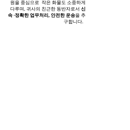
원을 중심으로 작은 화물도 소중하게
다루며, 귀사의 친근한 동반자로서
신
속 ·정확한 업무처리, 안전한 운송
을 추
구합니다.
Contact Us