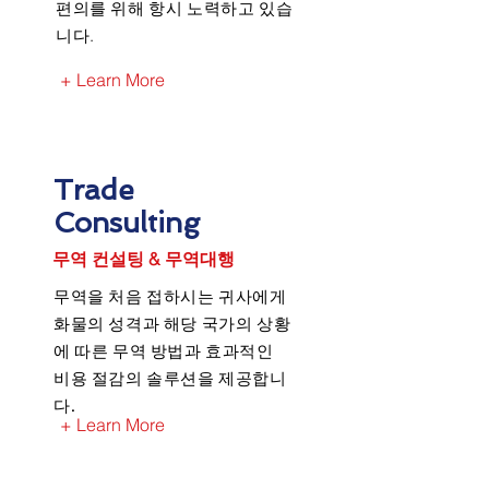
편의를 위해 항시 노력하고 있습
.
니다
+ Learn More
Trade
Consulting
​무역 컨설팅 & 무역대행
무역을 처음 접하시는 귀사에게
화물의 성격과 해당 국가의 상황
에 따른 무역 방법과 효과적인
비용 절감의 솔루션을 제공합니
다.
+ Learn More