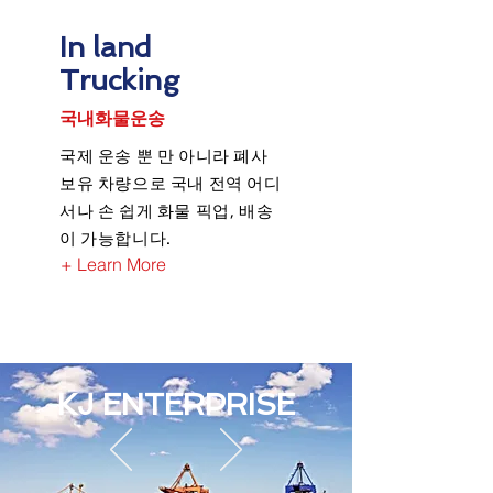
In land
Trucking
국내화물운송
국제 운송 뿐 만 아니라 폐사
보유 차량으로 국내 전역 어디
서나 손 쉽게 화물 픽업, 배송
이 가능합니다.
+ Learn More
KJ ENTERPRISE