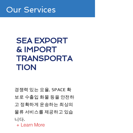
Our Services
SEA EXPORT
& IMPORT
TRANSPORTA
TION
경쟁력 있는 요율, SPACE 확
보로 수출입 화물 등을 안전하
고 정확하게 운송하는 최상의
물류 서비스를 제공하고 있습
니다.
+ Learn More