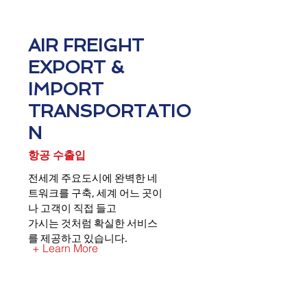
AIR FREIGHT
EXPORT &
IMPORT
TRANSPORTATIO
N
항공 수출입
전세계 주요도시에 완벽한 네
트워크를 구축, 세계 어느 곳이
나 고객이 직접 들고
가시는 것처럼 확실한 서비스
를 제공하고 있습니다.
+ Learn More