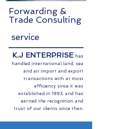
Forwarding &
Trade Consulting
service
K.J ENTERPRISE
has
handled international land, sea
and air import and export
transactions with at most
efficiency since it was
established in 1993, and has
earned the recognition and
trust of our clients since then.